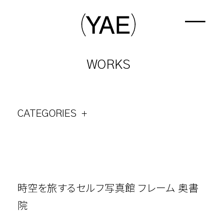
WORKS
CATEGORIES
時空を旅するセルフ写真館 フレーム 奥書
院