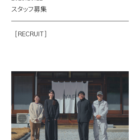
スタッフ募集
［RECRUIT］