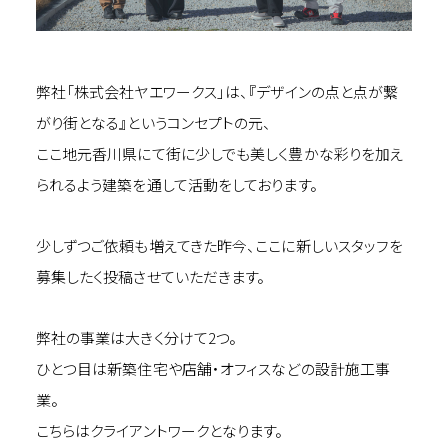
弊社「株式会社ヤエワークス」は、『デザインの点と点が繋
がり街となる』というコンセプトの元、
ここ地元香川県にて街に少しでも美しく豊かな彩りを加え
られるよう建築を通して活動をしております。
少しずつご依頼も増えてきた昨今、ここに新しいスタッフを
募集したく投稿させていただきます。
弊社の事業は大きく分けて2つ。
ひとつ目は新築住宅や店舗・オフィスなどの設計施工事
業。
こちらはクライアントワークとなります。