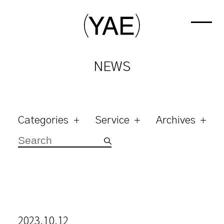
NEWS
Categories
Service
Archives